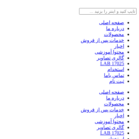
صفحه اصلی
درباره ما
محصولات
خدمات پس از فروش
اخبار
محتوا آموزشی
گالری تصاویر
LAB 17025
استخدام
تماس باما
ثبت نام
صفحه اصلی
درباره ما
محصولات
خدمات پس از فروش
اخبار
محتوا آموزشی
گالری تصاویر
LAB 17025
استخدام