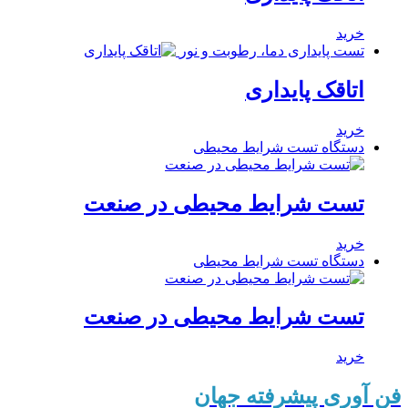
خرید
تست پایداری دما، رطوبت و نور
اتاقک پایداری
خرید
دستگاه تست شرایط محیطی
تست شرایط محیطی در صنعت
خرید
دستگاه تست شرایط محیطی
تست شرایط محیطی در صنعت
خرید
فن آوری پیشرفته جهان