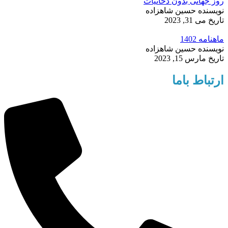
روز جهانی بدون دخانیات
نویسنده
حسین شاهزاده
تاریخ
می 31, 2023
ماهنامه 1402
نویسنده
حسین شاهزاده
تاریخ
مارس 15, 2023
ارتباط باما