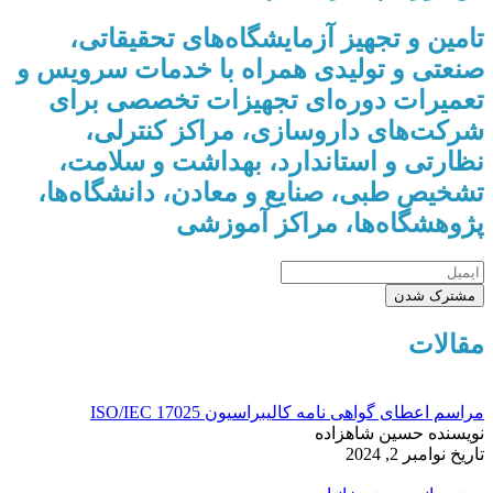
تامین و تجهیز آزمایشگاه‌های تحقیقاتی،
صنعتی و تولیدی همراه با خدمات سرویس و
تعمیرات دوره‌ای تجهیزات تخصصی برای
شرکت‌های داروسازی، مراکز کنترلی،
نظارتی و استاندارد، بهداشت و سلامت،
تشخیص طبی، صنایع و معادن، دانشگاه‌ها،
پژوهشگاه‌ها، مراکز آموزشی
مشترک شدن
مقالات
مراسم اعطای گواهی نامه کالیبراسیون ISO/IEC 17025
نویسنده
حسین شاهزاده
تاریخ
نوامبر 2, 2024