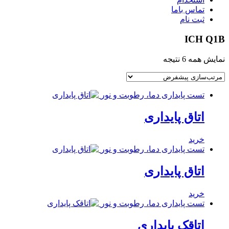
تماس باما
ثبت نام
ICH Q1B
نمایش همه 6 نتیجه
تست پایداری دما، رطوبت و نور
اتاق پایداری
خرید
تست پایداری دما، رطوبت و نور
اتاق پایداری
خرید
تست پایداری دما، رطوبت و نور
اتاقک پایداری