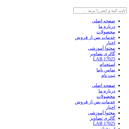
صفحه اصلی
درباره ما
محصولات
خدمات پس از فروش
اخبار
محتوا آموزشی
گالری تصاویر
LAB 17025
استخدام
تماس باما
ثبت نام
صفحه اصلی
درباره ما
محصولات
خدمات پس از فروش
اخبار
محتوا آموزشی
گالری تصاویر
LAB 17025
استخدام