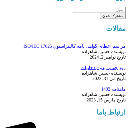
مشترک شدن
مقالات
مراسم اعطای گواهی نامه کالیبراسیون ISO/IEC 17025
نویسنده
حسین شاهزاده
تاریخ
نوامبر 2, 2024
روز جهانی بدون دخانیات
نویسنده
حسین شاهزاده
تاریخ
می 31, 2023
ماهنامه 1402
نویسنده
حسین شاهزاده
تاریخ
مارس 15, 2023
ارتباط باما