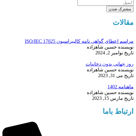
مشترک شدن
مقالات
مراسم اعطای گواهی نامه کالیبراسیون ISO/IEC 17025
نویسنده
حسین شاهزاده
تاریخ
نوامبر 2, 2024
روز جهانی بدون دخانیات
نویسنده
حسین شاهزاده
تاریخ
می 31, 2023
ماهنامه 1402
نویسنده
حسین شاهزاده
تاریخ
مارس 15, 2023
ارتباط باما