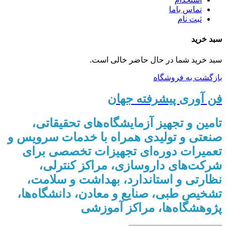
تماس باما
ثبت نام
سبد خرید
سبد خرید شما در حال حاضر خالی است.
بازگشت به فروشگاه
فن آوری پیشرفته جهان
تامین و تجهیز آزمایشگاه‌های تحقیقاتی،
صنعتی و تولیدی همراه با خدمات سرویس و
تعمیرات دوره‌ای تجهیزات تخصصی برای
شرکت‌های داروسازی، مراکز کنترلی،
نظارتی و استاندارد، بهداشت و سلامت،
تشخیص طبی، صنایع و معادن، دانشگاه‌ها،
پژوهشگاه‌ها، مراکز آموزشی