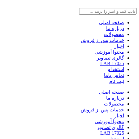
صفحه اصلی
درباره ما
محصولات
خدمات پس از فروش
اخبار
محتوا آموزشی
گالری تصاویر
LAB 17025
استخدام
تماس باما
ثبت نام
صفحه اصلی
درباره ما
محصولات
خدمات پس از فروش
اخبار
محتوا آموزشی
گالری تصاویر
LAB 17025
استخدام